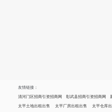
友情链接：
清河门区招商引资招商网
彰武县招商引资招商网
太平土地出租出售
太平厂房出租出售
太平仓库出