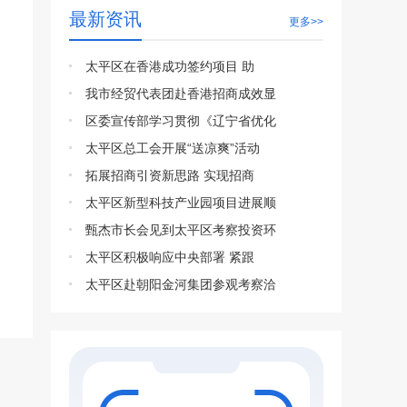
最新资讯
更多>>
太平区在香港成功签约项目 助
我市经贸代表团赴香港招商成效显
区委宣传部学习贯彻《辽宁省优化
太平区总工会开展“送凉爽”活动
拓展招商引资新思路 实现招商
太平区新型科技产业园项目进展顺
甄杰市长会见到太平区考察投资环
太平区积极响应中央部署 紧跟
太平区赴朝阳金河集团参观考察洽