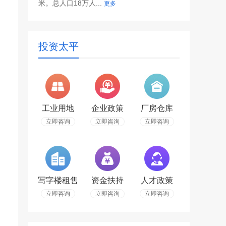
米。总人口18万人...
更多
投资太平
工业用地
企业政策
厂房仓库
立即咨询
立即咨询
立即咨询
写字楼租售
资金扶持
人才政策
立即咨询
立即咨询
立即咨询