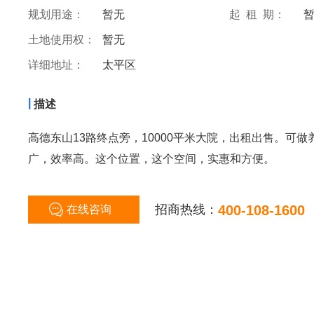
规划用途：
暂无
起 租 期：
土地使用权：
暂无
详细地址：
太平区
|
描述
高德东山13路终点旁，10000平米大院，出租出售。可
广，效率高。这个位置，这个空间，实惠和方便。
招商热线：
400-108-1600
在线咨询