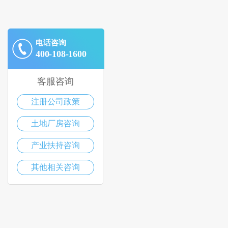
电话咨询
400-108-1600
客服咨询
注册公司政策
土地厂房咨询
产业扶持咨询
其他相关咨询