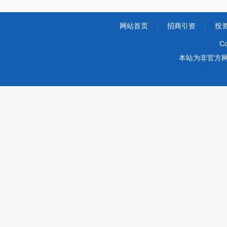
网站首页
|
招商引资
|
投
Co
本站为非官方