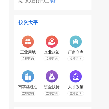
米。总人口18万人...
更多
投资太平
工业用地
企业政策
厂房仓库
立即咨询
立即咨询
立即咨询
写字楼租售
资金扶持
人才政策
立即咨询
立即咨询
立即咨询