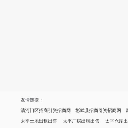
友情链接：
清河门区招商引资招商网
彰武县招商引资招商网
太平土地出租出售
太平厂房出租出售
太平仓库出